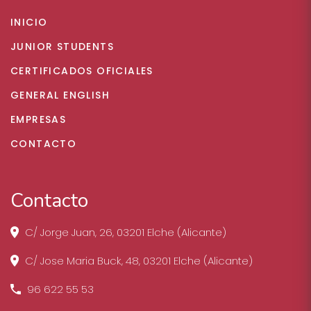
INICIO
JUNIOR STUDENTS
CERTIFICADOS OFICIALES
GENERAL ENGLISH
EMPRESAS
CONTACTO
Contacto
C/ Jorge Juan, 26, 03201 Elche (Alicante)
C/ Jose Maria Buck, 48, 03201 Elche (Alicante)
96 622 55 53