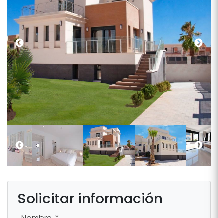
Solicitar información