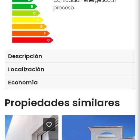
Calificación energética
En
proceso
Descripción
Localización
Economía
Propiedades similares