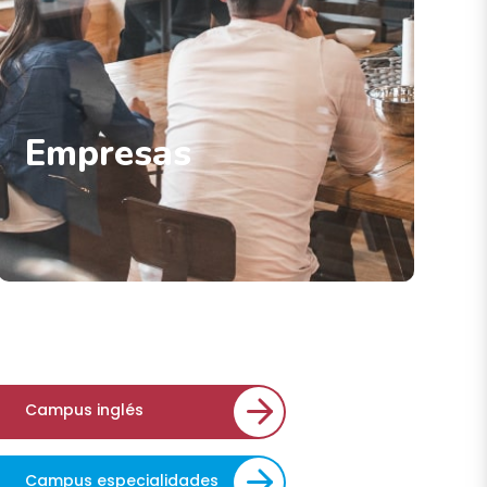
Empresas
Campus inglés
Campus especialidades