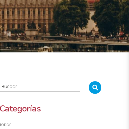
Categorías
TODOS