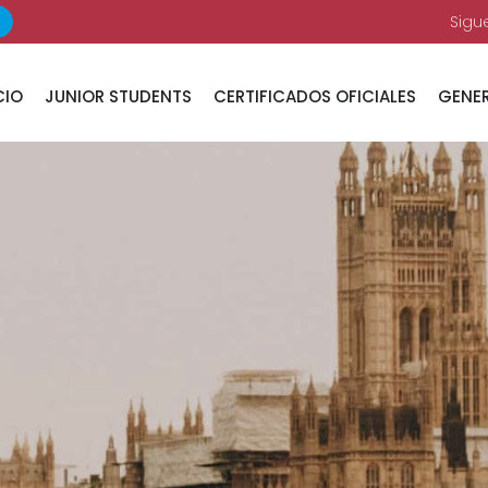
Sigu
CIO
JUNIOR STUDENTS
CERTIFICADOS OFICIALES
GENER