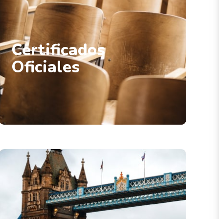
Certificados
Oficiales