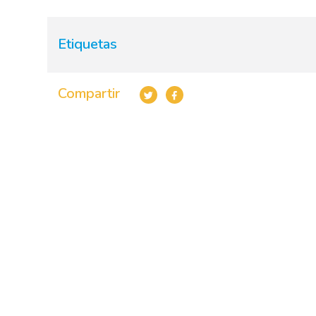
Etiquetas
Compartir