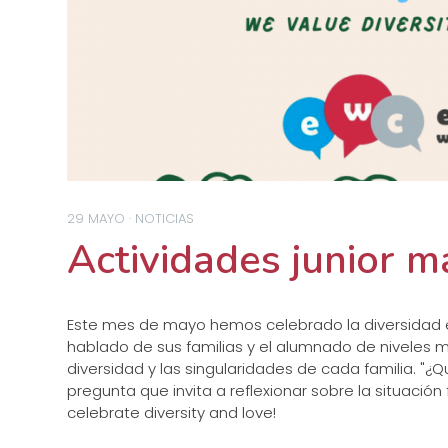
29 MAYO · NOTICIAS
Actividades junior 
Este mes de mayo hemos celebrado la diversidad e
hablado de sus familias y el alumnado de niveles
diversidad y las singularidades de cada familia. "¿Q
pregunta que invita a reflexionar sobre la situación 
celebrate diversity and love!