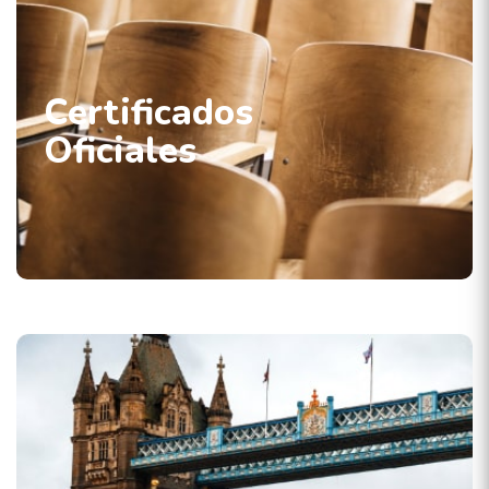
Certificados
Oficiales