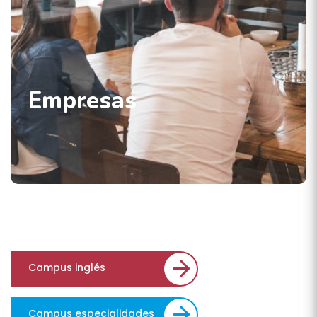
Empresas
Campus inglés
Campus especialidades