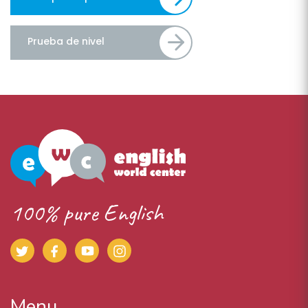
Prueba de nivel
100% pure English
Menu