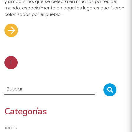
y simbolismo, que se celebra en muchas partes del
mundo, especialmente en aquellos lugares que fueron
colonizados por el pueblo...
1
Categorías
TODOS