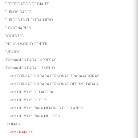
CERTIFICADOS OFICIALES
CURIOSIDADES
CURSOS EN EL EXTRANJERO
DICCIONARIOS
DOCENTES
ENGLISH WORLD CENTER
EVENTOS
FORMACIÓN PARA EMPRESAS
FORMACIÓN PARA EL EMPLEO
⊙⊙ FORMACIÓN PARA PERSONAS TRABAJADORAS
⊙⊙ FORMACIÓN PARA PERSONAS DESEMPLEADAS
⊙⊙ CURSOS DE LABORA
⊙⊙ CURSOS DE SEPE
⊙⊙ CURSOS PARA MENORES DE 30 AÑOS
⊙⊙ CURSOS PARA MUJERES
IDIOMAS
⊙⊙ FRANCES