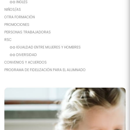
⊙⊙ INGLES
NIÑOS/AS
OTRA FORMACIÓN
PROMOCIONES
PERSONAS TRABAJADORAS
RSC
⊙⊙ IGUALDAD ENTRE MUJERES Y HOMBRES
⊙⊙ DIVERSIDAD
CONVENIOS Y ACUERDOS
PROGRAMA DE FIDELIZACIÓN PARA EL ALUMNADO