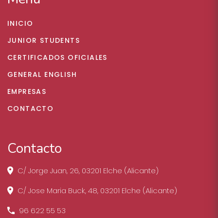
INICIO
JUNIOR STUDENTS
CERTIFICADOS OFICIALES
GENERAL ENGLISH
EMPRESAS
CONTACTO
Contacto
C/ Jorge Juan, 26, 03201 Elche (Alicante)
C/ Jose Maria Buck, 48, 03201 Elche (Alicante)
96 622 55 53